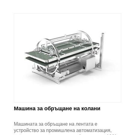
Машина за обръщане на колани
Машината за обръщане на лентата е
устройство за промишлена автоматизация,