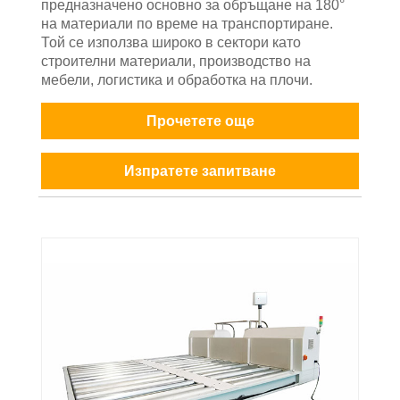
предназначено основно за обръщане на 180°
на материали по време на транспортиране.
Той се използва широко в сектори като
строителни материали, производство на
мебели, логистика и обработка на плочи.
Прочетете още
Изпратете запитване