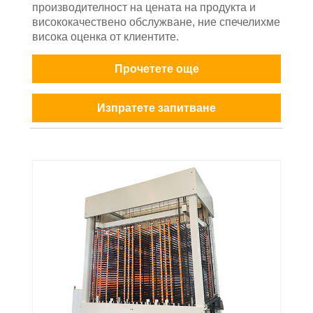
производителност на цената на продукта и
висококачествено обслужване, ние спечелихме
висока оценка от клиентите.
Прочетете още
Изпратете запитване