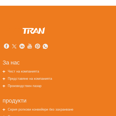
За нас
Чест на компанията
Представяне на компанията
Производствен пазар
продукти
Серия ролкови конвейери без захранване