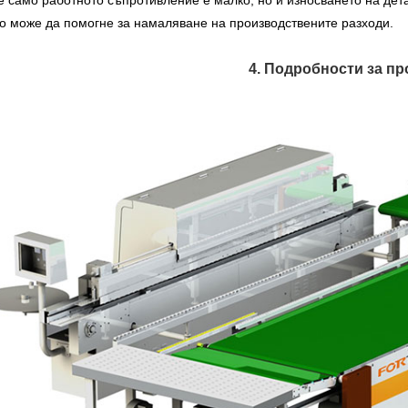
о може да помогне за намаляване на производствените разходи.
4. Подробности за пр