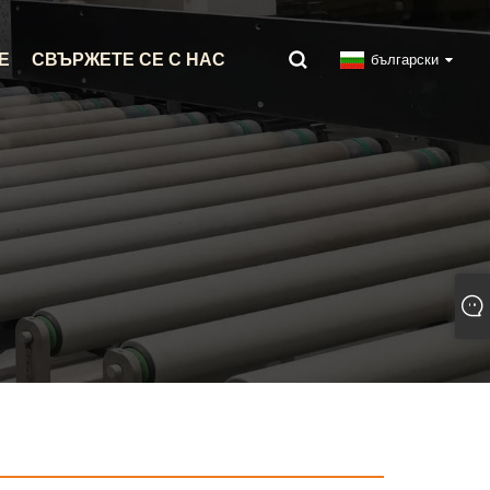
Е
СВЪРЖЕТЕ СЕ С НАС
български